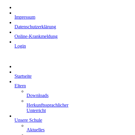
Impressum
Datenschutzerklärung
Online-Krankmeldung
Login
Startseite
Eltern
Downloads
Herkunftssprachlicher
Unterricht
Unsere Schule
Aktuelles