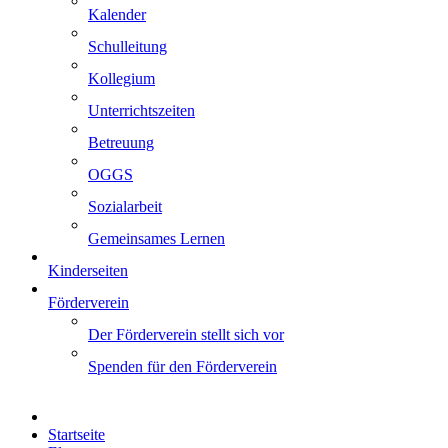
Kalender
Schulleitung
Kollegium
Unterrichtszeiten
Betreuung
OGGS
Sozialarbeit
Gemeinsames Lernen
Kinderseiten
Förderverein
Der Förderverein stellt sich vor
Spenden für den Förderverein
Startseite