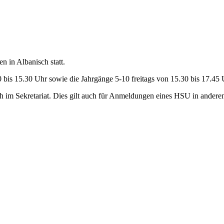
n in Albanisch statt.
00 bis 15.30 Uhr sowie die Jahrgänge 5-10 freitags von 15.30 bis 17.45 
h im Sekretariat. Dies gilt auch für Anmeldungen eines HSU in andere