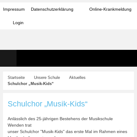
Impressum
Datenschutzerklärung
Online-Krankmeldung
Login
Startseite
Unsere Schule
Aktuelles
Schulchor „Musik-Kids“
Schulchor „Musik-Kids“
Anlässlich des 25-jährigen Bestehens der Musikschule
Wenden trat
unser Schulchor "Musik-Kids" das erste Mal im Rahmen eines