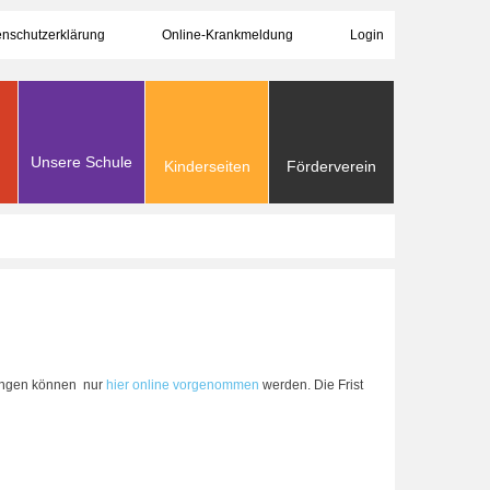
nschutzerklärung
Online-Krankmeldung
Login
Unsere Schule
Kinderseiten
Förderverein
ldungen können nur
hier online vorgenommen
werden. Die Frist