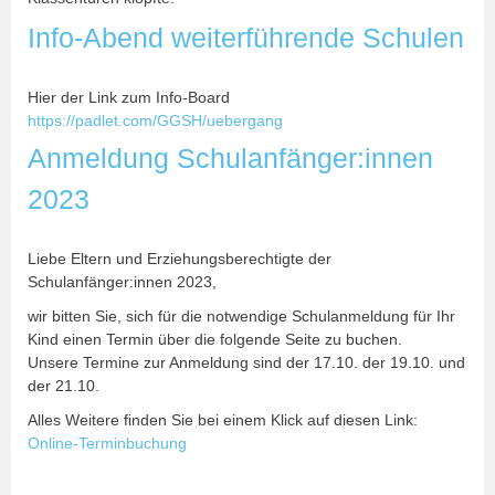
Info-Abend weiterführende Schulen
Hier der Link zum Info-Board
https://padlet.com/GGSH/uebergang
Anmeldung Schulanfänger:innen
2023
Liebe Eltern und Erziehungsberechtigte der
Schulanfänger:innen 2023,
wir bitten Sie, sich für die notwendige Schulanmeldung für Ihr
Kind einen Termin über die folgende Seite zu buchen.
Unsere Termine zur Anmeldung sind der 17.10. der 19.10. und
der 21.10.
Alles Weitere finden Sie bei einem Klick auf diesen Link:
Online-Terminbuchung