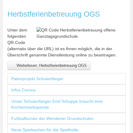
Herbstferienbetreuung OGS
Unter dem
folgenden
QR-Code
(alternativ über die URL) ist es Ihnen möglich, die in der
Überschrift genannte Dienstleistung online zu beantragen.
Weiterlesen: Herbstferienbetreuung OGS
Patenprojekt Schulanfänger
Infos Corona
Unser Schulanfänger Emil Schuppe braucht eine
Kochenmarkspende
Fußballturnier der Wendener Grundschulen
Neue Spielsachen für die Spielhütte