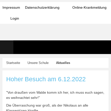
Impressum
Datenschutzerklärung
Online-Krankmeldung
Login
Startseite
Unsere Schule
Aktuelles
Hoher Besuch am 6.12.2022
"Von draußen vom Walde komm ich her, ich muss euch sagen,
es weihnachtet sehr!"
Die Überraschung war groß, als der Nikolaus an alle
Klassentüren klopfte.